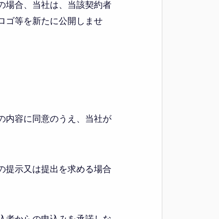
の場合、当社は、当該契約者
ロゴ等を新たに公開しませ
の内容に同意のうえ、当社が
の提示又は提出を求める場合