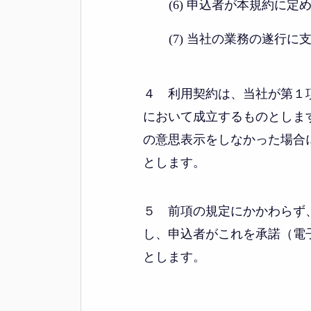
(6) 申込者が本規約に
(7) 当社の業務の遂行
４ 利用契約は、当社が第１
において成立するものとしま
の意思表示をしなかった場合
とします。
５ 前項の規定にかかわらず
し、申込者がこれを承諾（電
とします。