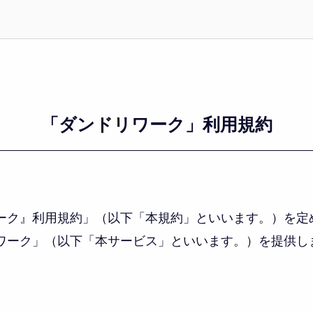
「ダンドリワーク」利用規約
ーク』利用規約」（以下「本規約」といいます。）を定
ワーク」（以下「本サービス」といいます。）を提供し