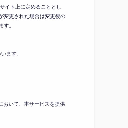
サイト上に定めることとし
が変更された場合は変更後の
ます。
いいます。
において、本サービスを提供