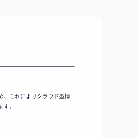
め、これによりクラウド型情
ます。