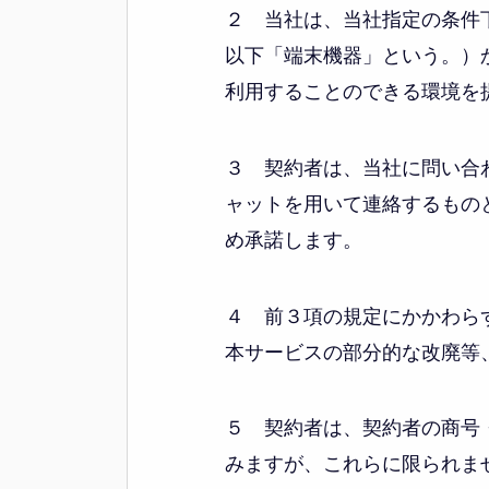
２ 当社は、当社指定の条件
以下「端末機器」という。）
利用することのできる環境を
３ 契約者は、当社に問い合
ャットを用いて連絡するもの
め承諾します。
４ 前３項の規定にかかわら
本サービスの部分的な改廃等
５ 契約者は、契約者の商号
みますが、これらに限られま