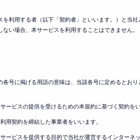
スを利用する者（以下「契約者」といいます。）と当社
しない場合、本サービスを利用することはできません。
の各号に掲げる用語の意味は、当該各号に定めるとおり
ら本サービスの提供を受けるための本規約に基づく契約を
間で利用契約を締結した事業者をいいます。
：本サービスを提供する目的で当社が運営するインターネ