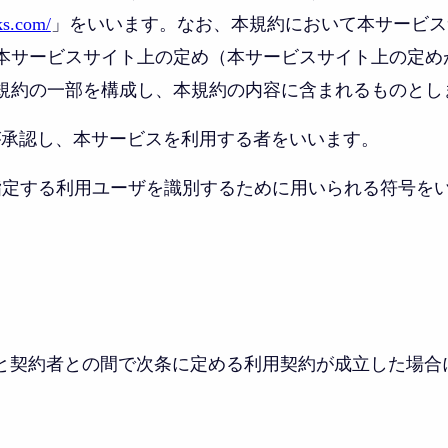
ks.com/
」をいいます。なお、本規約において本サービス
本サービスサイト上の定め（本サービスサイト上の定め
規約の一部を構成し、本規約の内容に含まれるものとし
者が承認し、本サービスを利用する者をいいます。
者が指定する利用ユーザを識別するために用いられる符号を
と契約者との間で次条に定める利用契約が成立した場合