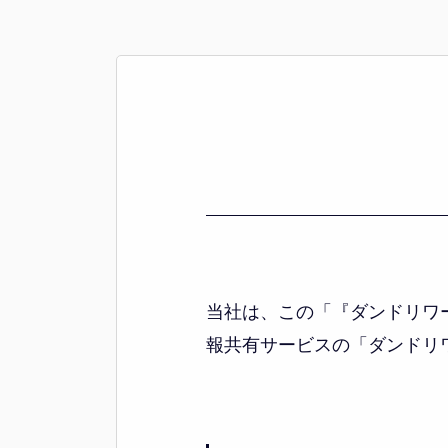
当社は、この「『ダンドリワ
報共有サービスの「ダンドリ