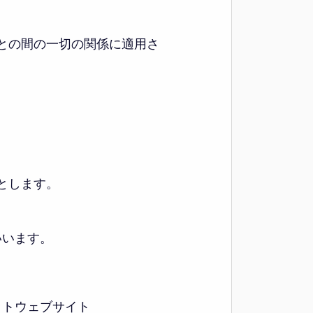
との間の一切の関係に適用さ
とします。
いいます。
ットウェブサイト