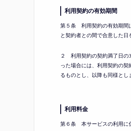
利用契約の有効期間
第５条 利用契約の有効期間
と契約者との間で合意した日
２ 利用契約の契約満了日の
った場合には、利用契約の契
るものとし、以降も同様とし
利用料金
第６条 本サービスの利用に