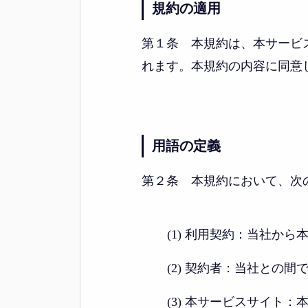
規約の適用
第１条 本規約は、本サービ
れます。本規約の内容に同意
用語の定義
第２条 本規約において、次
(1) 利用契約：当社か
(2) 契約者：当社との
(3) 本サービスサイト