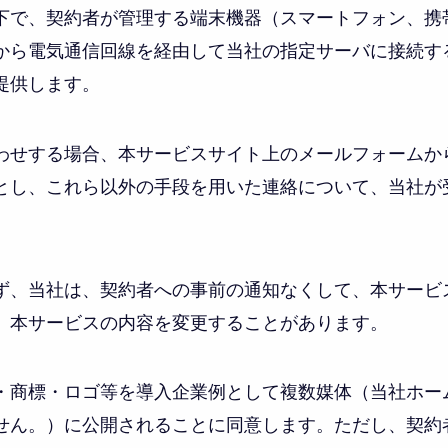
下で、契約者が管理する端末機器（スマートフォン、携
から電気通信回線を経由して当社の指定サーバに接続す
提供します。
わせする場合、本サービスサイト上のメールフォームか
とし、これら以外の手段を用いた連絡について、当社が
ず、当社は、契約者への事前の通知なくして、本サービ
、本サービスの内容を変更することがあります。
・商標・ロゴ等を導入企業例として複数媒体（当社ホーム
せん。）に公開されることに同意します。ただし、契約