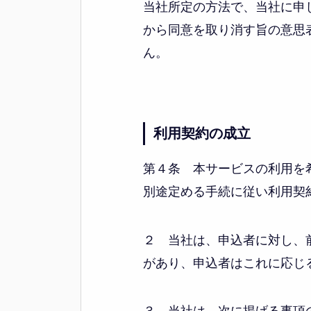
当社所定の方法で、当社に申
から同意を取り消す旨の意思
ん。
利用契約の成立
第４条 本サービスの利用を
別途定める手続に従い利用契
２ 当社は、申込者に対し、
があり、申込者はこれに応じ