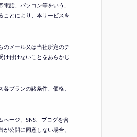
帯電話、パソコン等をいう。
ることにより、本サービスを
らのメール又は当社所定のチ
受け付けないことをあらかじ
ス各プランの諸条件、価格、
ページ、SNS、ブログを含
者が公開に同意しない場合、