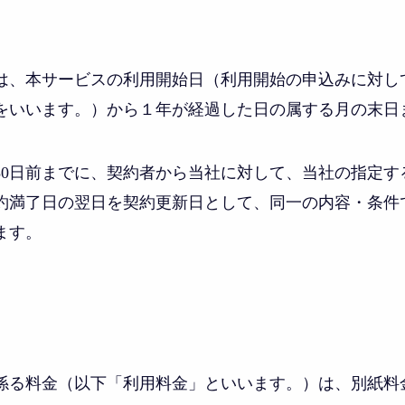
は、本サービスの利用開始日（利用開始の申込みに対し
をいいます。）から１年が経過した日の属する月の末日
30日前までに、契約者から当社に対して、当社の指定す
約満了日の翌日を契約更新日として、同一の内容・条件
ます。
係る料金（以下「利用料金」といいます。）は、別紙料