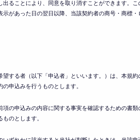
し出ることにより、同意を取り消すことができます。こ
表示があった日の翌日以降、当該契約者の商号・商標・
希望する者（以下「申込者」といいます。）は、本規約
約の申込みを行うものとします。
前項の申込みの内容に関する事実を確認するための書類
るものとします。