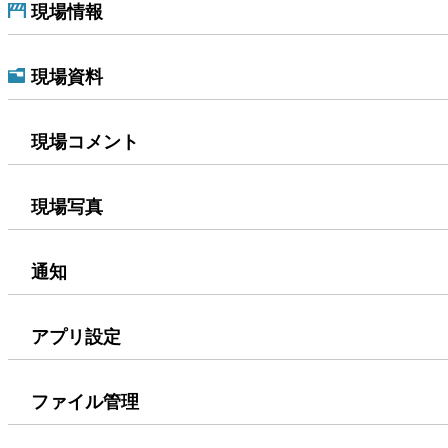
現場情報
現場資料
現場コメント
現場写真
通知
アプリ設定
ファイル管理