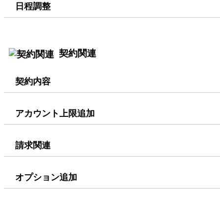
日程調整
契約関連
契約内容
アカウント上限追加
請求関連
オプション追加