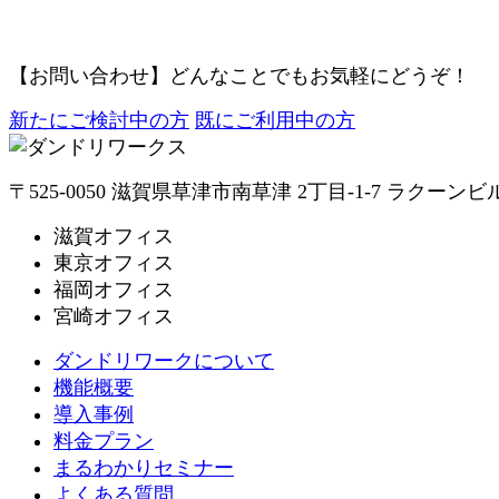
【お問い合わせ】
どんなことでもお気軽にどうぞ！
新たにご検討中の方
既にご利用中の方
〒525-0050 滋賀県草津市南草津 2丁目-1-7 ラクーンビ
滋賀オフィス
東京オフィス
福岡オフィス
宮崎オフィス
ダンドリワークについて
機能概要
導入事例
料金プラン
まるわかりセミナー
よくある質問