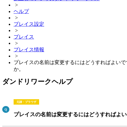
>
ヘルプ
>
プレイス設定
>
プレイス
>
プレイス情報
>
プレイスの名前は変更するにはどうすればよいで
か。
ダンドリワークヘルプ
元請・ブラウザ
プレイスの名前は変更するにはどうすればよい