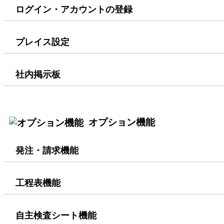
ログイン・アカウントの登録
プレイス設定
社内掲示板
オプション機能
発注・請求機能
工程表機能
自主検査シート機能