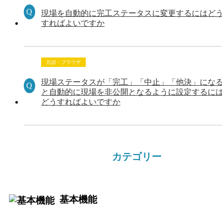
現場を自動的に完工ステータスに変更するにはど
すればよいですか
元請・ブラウザ
現場ステータスが「完工」「中止」「他決」にな
と自動的に現場を非公開となるように設定するに
どうすればよいですか
カテゴリー
基本機能