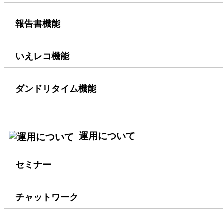
報告書機能
いえレコ機能
ダンドリタイム機能
運用について
セミナー
チャットワーク