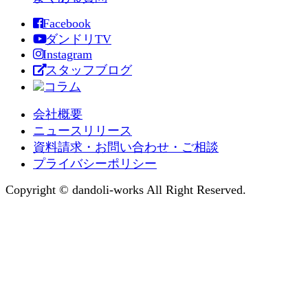
Facebook
ダンドリTV
Instagram
スタッフブログ
コラム
会社概要
ニュースリリース
資料請求・お問い合わせ・ご相談
プライバシーポリシー
Copyright © dandoli-works All Right Reserved.