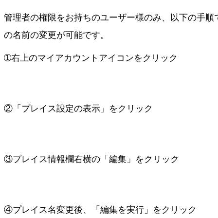
管理者の権限をお持ちのユーザー様のみ、以下の手順
の名前の変更が可能です。
➀右上のマイアカウントアイコンをクリック
②「プレイス設定の表示」をクリック
③プレイス情報欄右横の「編集」をクリック
④プレイス名変更後、「編集を実行」をクリック