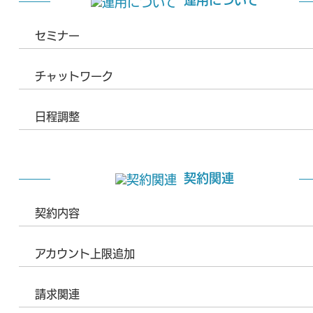
運用について
セミナー
チャットワーク
日程調整
契約関連
契約内容
アカウント上限追加
請求関連