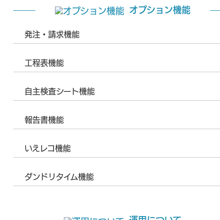
オプション機能
発注・請求機能
工程表機能
自主検査シート機能
報告書機能
いえレコ機能
ダンドリタイム機能