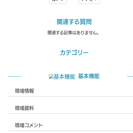
関連する質問
関連する記事はありません。
カテゴリー
基本機能
現場情報
現場資料
現場コメント