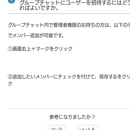
グループチャットにユーザーを招待するにはど
ればよいですか。
グループチャット内で管理者権限のお持ちの方は、以下の
でメンバー追加が可能です。
①画面右上＋マークをクリック
②追加したいメンバーにチェックを付けて、保存するをク
ク
参考になりましたか？
はい
0
いいえ
4