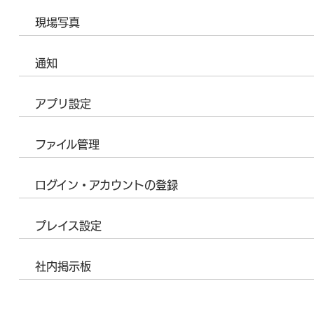
現場写真
通知
アプリ設定
ファイル管理
ログイン・アカウントの登録
プレイス設定
社内掲示板