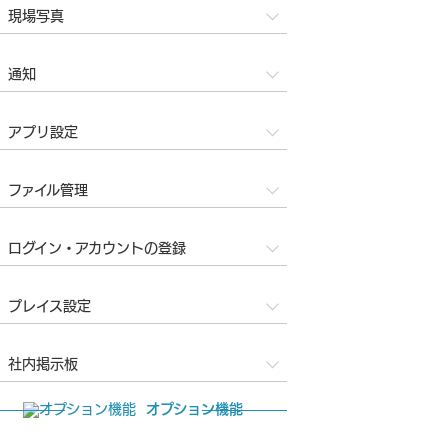
現場写真
通知
アプリ設定
ファイル管理
ログイン・アカウントの登録
プレイス設定
社内掲示板
オプション機能