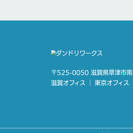
〒525-0050 滋賀県草津市南
滋賀オフィス
東京オフィス