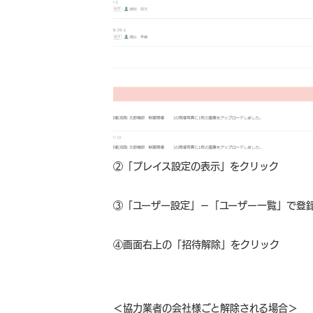
②「プレイス設定の表示」をクリック
③「ユーザー設定」－「ユーザー一覧」で登
④画面右上の「招待解除」をクリック
＜協力業者の会社様ごと解除される場合＞