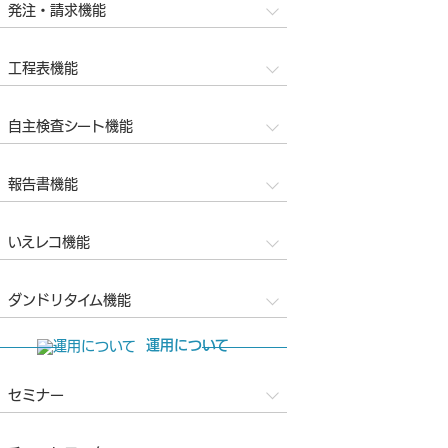
発注・請求機能
工程表機能
自主検査シート機能
報告書機能
いえレコ機能
ダンドリタイム機能
運用について
セミナー