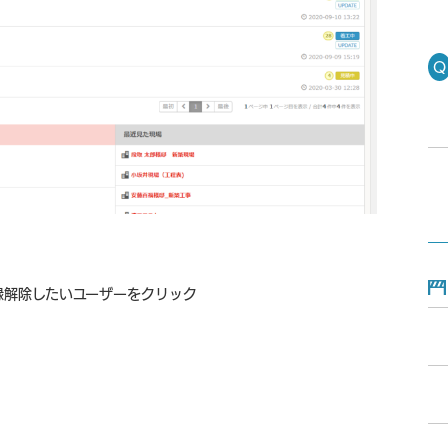
録解除したいユーザーをクリック