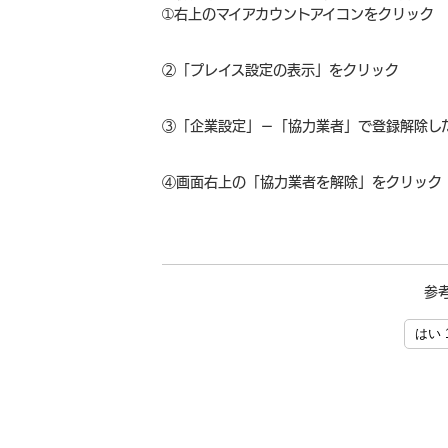
➀右上のマイアカウントアイコンをクリック
②「プレイス設定の表示」をクリック
③「企業設定」－「協力業者」で登録解除し
④画面右上の「協力業者を解除」をクリック
参
はい