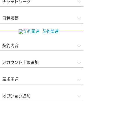
チャットワーク
日程調整
契約関連
契約内容
アカウント上限追加
請求関連
オプション追加