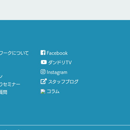
ワークについて
Facebook
ダンドリTV
Instagram
ン
スタッフブログ
りセミナー
コラム
質問