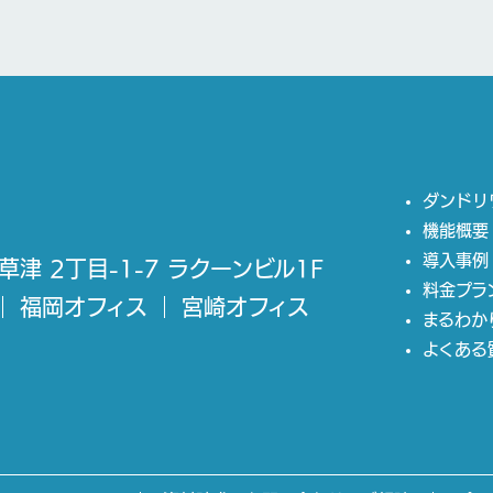
ダンドリ
機能概要
導入事例
草津 2丁目-1-7 ラクーンビル1F
料金プラ
福岡オフィス
宮崎オフィス
まるわか
よくある