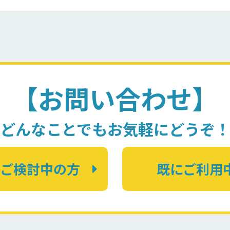
【お問い合わせ】
どんなことでもお気軽にどうぞ
にご検討中の方
既にご利用