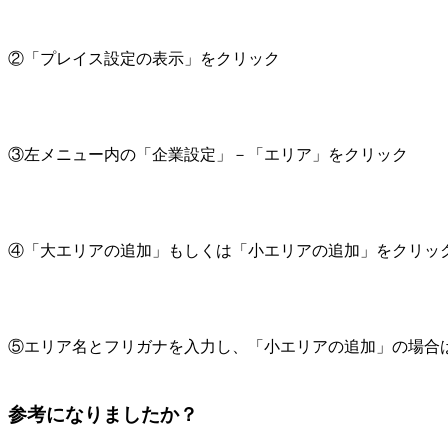
②「プレイス設定の表示」をクリック
③左メニュー内の「企業設定」－「エリア」をクリック
④「大エリアの追加」もしくは「小エリアの追加」をクリッ
⑤エリア名とフリガナを入力し、「小エリアの追加」の場合
参考になりましたか？