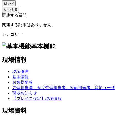
はい
2
いいえ
0
関連する質問
関連する記事はありません。
カテゴリー
基本機能
現場情報
現場管理
基本情報
お客様情報
管理担当者、サブ管理担当者、役割担当者、参加ユーザ
現場お知らせ
【プレイス設定】現場情報
現場資料