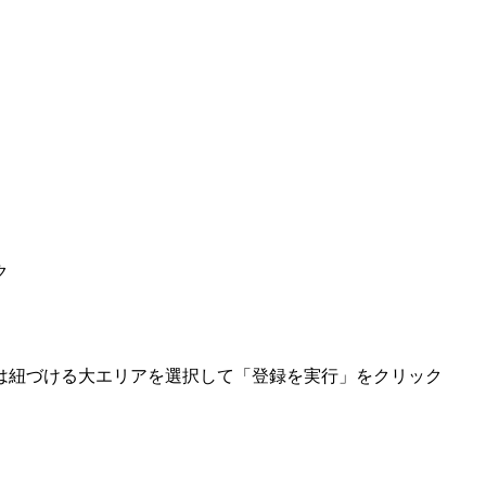
ク
は紐づける大エリアを選択して「登録を実行」をクリック