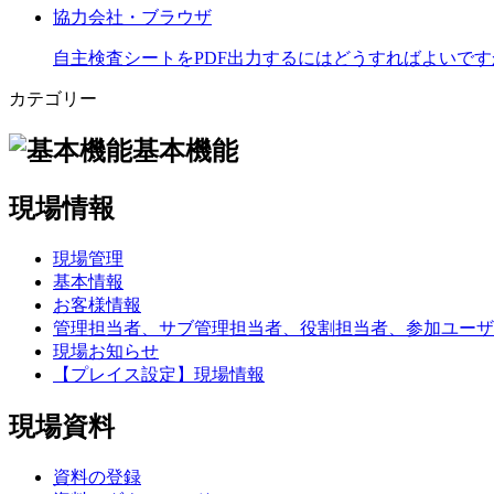
協力会社・ブラウザ
自主検査シートをPDF出力するにはどうすればよいです
カテゴリー
基本機能
現場情報
現場管理
基本情報
お客様情報
管理担当者、サブ管理担当者、役割担当者、参加ユーザ
現場お知らせ
【プレイス設定】現場情報
現場資料
資料の登録