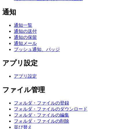
通知
通知一覧
通知の送付
通知の保留
通知メール
プッシュ通知、バッジ
アプリ設定
アプリ設定
ファイル管理
フォルダ・ファイルの登録
フォルダ・ファイルのダウンロード
フォルダ・ファイルの編集
フォルダ・ファイルの削除
並び替え