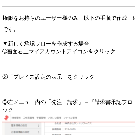
権限をお持ちのユーザー様のみ、以下の手順で作成・
です。
▼新しく承認フローを作成する場合
➀画面右上マイアカウントアイコンをクリック
②「プレイス設定の表示」をクリック
③左メニュー内の「発注・請求」－「請求書承認フロ
ック