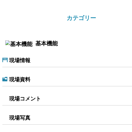
カテゴリー
基本機能
現場情報
現場資料
現場コメント
現場写真