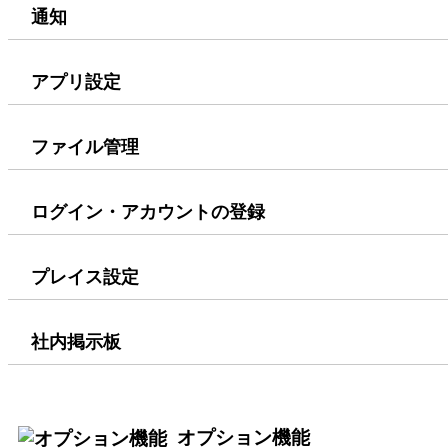
通知
アプリ設定
ファイル管理
ログイン・アカウントの登録
プレイス設定
社内掲示板
オプション機能