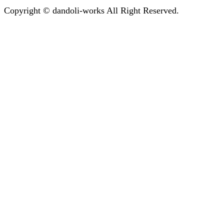
Copyright © dandoli-works All Right Reserved.