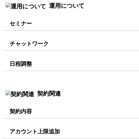
運用について
セミナー
チャットワーク
日程調整
契約関連
契約内容
アカウント上限追加