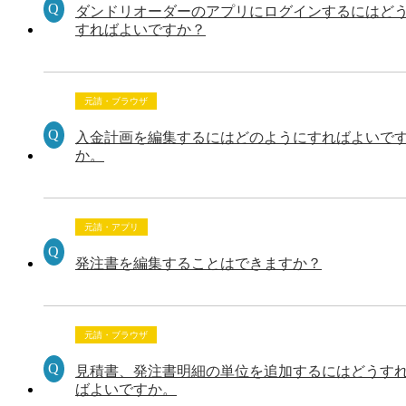
ダンドリオーダーのアプリにログインするにはど
すればよいですか？
元請・ブラウザ
入金計画を編集するにはどのようにすればよいで
か。
元請・アプリ
発注書を編集することはできますか？
元請・ブラウザ
見積書、発注書明細の単位を追加するにはどうす
ばよいですか。