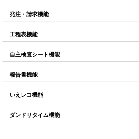
発注・請求機能
工程表機能
自主検査シート機能
報告書機能
いえレコ機能
ダンドリタイム機能