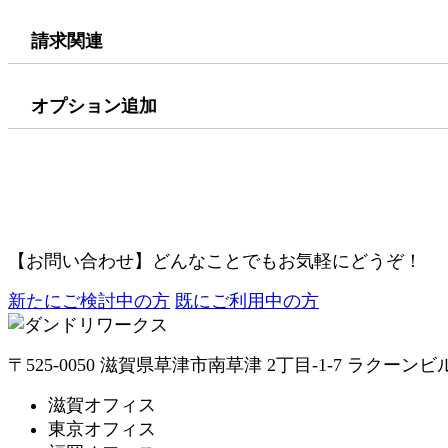
請求関連
オプション追加
【お問い合わせ】
どんなことでもお気軽にどうぞ！
新たにご検討中の方
既にご利用中の方
〒525-0050 滋賀県草津市南草津 2丁目-1-7 ラクーンビ
滋賀オフィス
東京オフィス