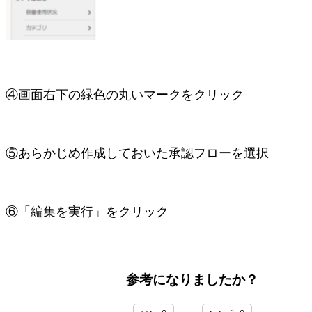
④画面右下の緑色の丸いマークをクリック
⑤あらかじめ作成しておいた承認フローを選択
⑥「編集を実行」をクリック
参考になりましたか？