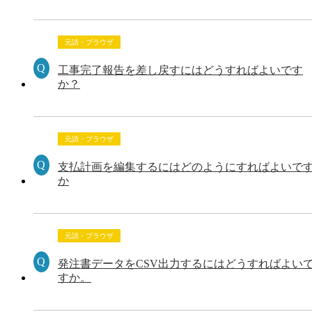
元請・ブラウザ
工事完了報告を差し戻すにはどうすればよいです
か？
元請・ブラウザ
支払計画を編集するにはどのようにすればよいで
か
元請・ブラウザ
発注書データをCSV出力するにはどうすればよい
すか。