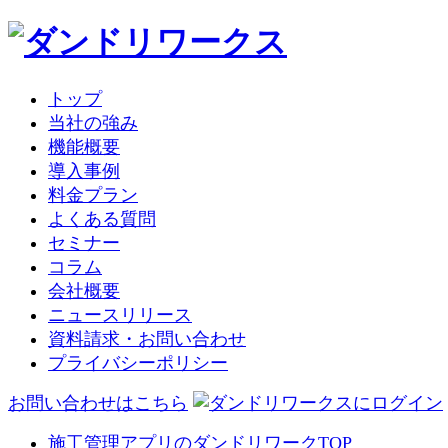
トップ
当社の強み
機能概要
導入事例
料金プラン
よくある質問
セミナー
コラム
会社概要
ニュースリリース
資料請求・お問い合わせ
プライバシーポリシー
お問い合わせはこちら
施工管理アプリのダンドリワークTOP