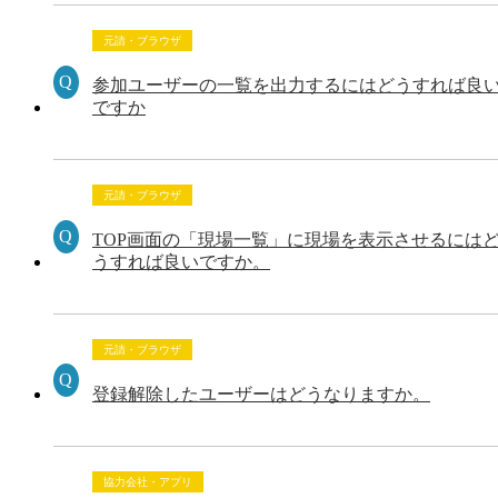
元請・ブラウザ
参加ユーザーの一覧を出力するにはどうすれば良
ですか
元請・ブラウザ
TOP画面の「現場一覧」に現場を表示させるには
うすれば良いですか。
元請・ブラウザ
登録解除したユーザーはどうなりますか。
協力会社・アプリ