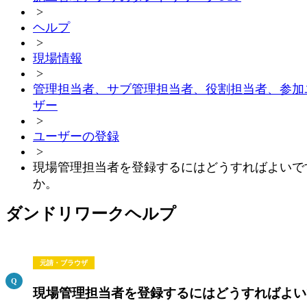
>
ヘルプ
>
現場情報
>
管理担当者、サブ管理担当者、役割担当者、参加
ザー
>
ユーザーの登録
>
現場管理担当者を登録するにはどうすればよいで
か。
ダンドリワークヘルプ
元請・ブラウザ
現場管理担当者を登録するにはどうすればよい