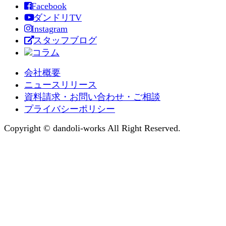
Facebook
ダンドリTV
Instagram
スタッフブログ
コラム
会社概要
ニュースリリース
資料請求・お問い合わせ・ご相談
プライバシーポリシー
Copyright © dandoli-works All Right Reserved.