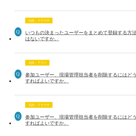
元請・ブラウザ
いつもの決まったユーザーをまとめて登録する方
はないですか。
元請・アプリ
参加ユーザー、現場管理担当者を削除するにはど
すればよいですか。
元請・ブラウザ
参加ユーザー、現場管理担当者を削除するにはど
すればよいですか。