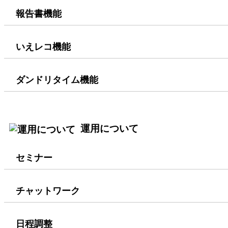
報告書機能
いえレコ機能
ダンドリタイム機能
運用について
セミナー
チャットワーク
日程調整