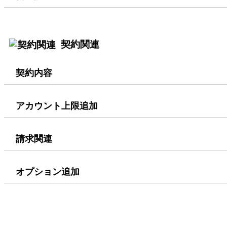
契約関連
契約内容
アカウント上限追加
請求関連
オプション追加