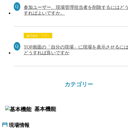
参加ユーザー、現場管理担当者を削除するにはど
すればよいですか。
協力会社・アプリ
TOP画面の「自分の現場」に現場を表示させるに
どうすれば良いですか
カテゴリー
基本機能
現場情報