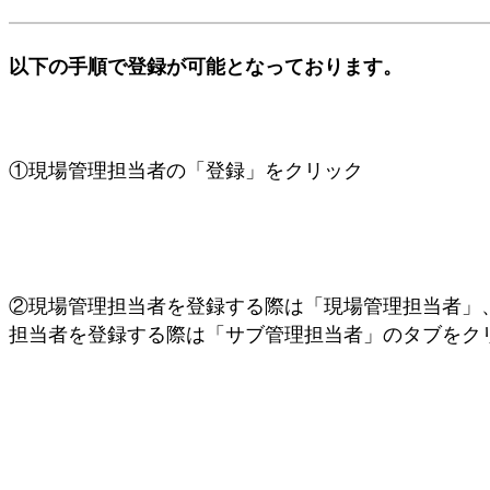
以下の手順で登録が可能となっております。
①現場管理担当者の「登録」をクリック
②現場管理担当者を登録する際は「現場管理担当者」
担当者を登録する際は「サブ管理担当者」のタブをク