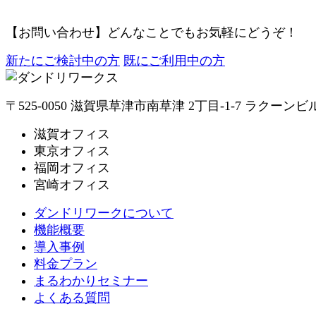
【お問い合わせ】
どんなことでもお気軽にどうぞ！
新たにご検討中の方
既にご利用中の方
〒525-0050 滋賀県草津市南草津 2丁目-1-7 ラクーンビ
滋賀オフィス
東京オフィス
福岡オフィス
宮崎オフィス
ダンドリワークについて
機能概要
導入事例
料金プラン
まるわかりセミナー
よくある質問