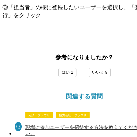
③「担当者」の欄に登録したいユーザーを選択し、「
行」をクリック
参考になりましたか？
はい
1
いいえ
9
関連する質問
元請・ブラウザ
協力会社・ブラウザ
現場に参加ユーザーを招待する方法を教えてくだ
い。