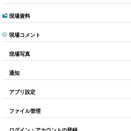
現場資料
現場コメント
現場写真
通知
アプリ設定
ファイル管理
ログイン・アカウントの登録