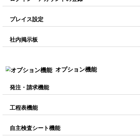
プレイス設定
社内掲示板
オプション機能
発注・請求機能
工程表機能
自主検査シート機能