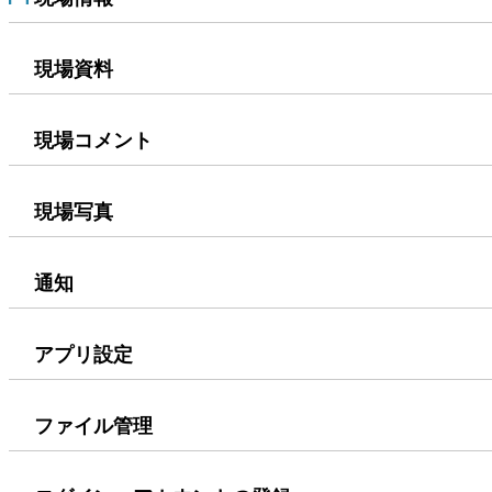
現場資料
現場コメント
現場写真
通知
アプリ設定
ファイル管理