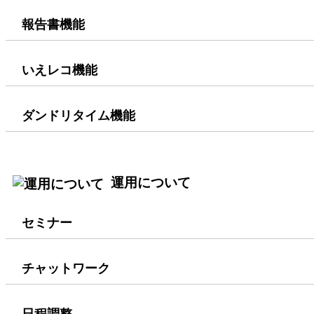
報告書機能
いえレコ機能
ダンドリタイム機能
運用について
セミナー
チャットワーク
日程調整