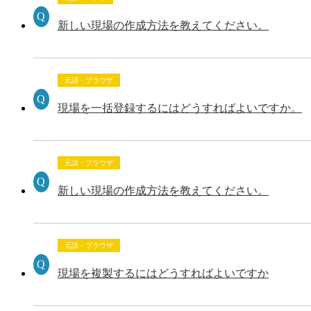
新しい現場の作成方法を教えてください。
元請・ブラウザ
現場を一括登録するにはどうすればよいですか。
元請・ブラウザ
新しい現場の作成方法を教えてください。
元請・ブラウザ
現場を複製するにはどうすればよいですか