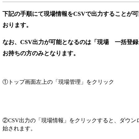
下記の手順にて現場情報をCSVで出力することが
おります。
なお、CSV出力が可能となるのは「現場 一括登
お持ちの方のみとなります。
①トップ画面左上の「現場管理」をクリック
②CSV出力の「現場情報」をクリックすると、ダウン
始されます。