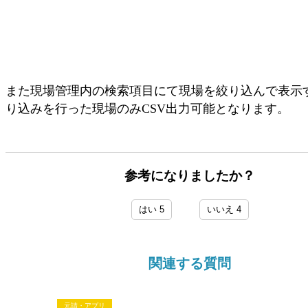
また現場管理内の検索項目にて現場を絞り込んで表示
り込みを行った現場のみCSV出力可能となります。
参考になりましたか？
はい
5
いいえ
4
関連する質問
元請・アプリ