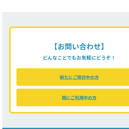
【お問い合わせ】
どんなことでもお気軽にどうぞ！
新たにご検討中の方
既にご利用中の方