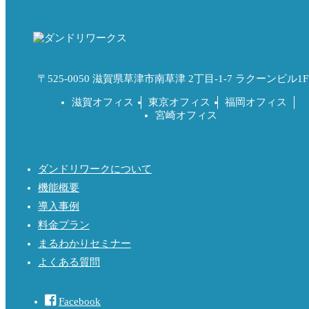
〒525-0050 滋賀県草津市南草津 2丁目-1-7 ラクーンビル1F
滋賀オフィス
東京オフィス
福岡オフィス
宮崎オフィス
ダンドリワークについて
機能概要
導入事例
料金プラン
まるわかりセミナー
よくある質問
Facebook