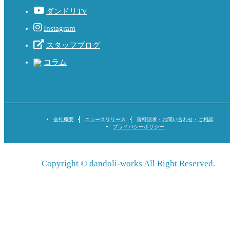
ダンドリTV
Instagram
スタッフブログ
コラム
会社概要
ニュースリリース
資料請求・お問い合わせ・ご相談
プライバシーポリシー
Copyright © dandoli-works All Right Reserved.