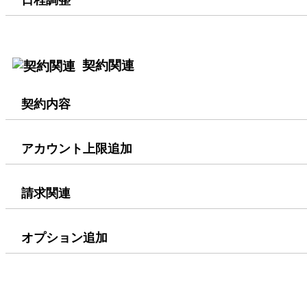
契約関連
契約内容
アカウント上限追加
請求関連
オプション追加