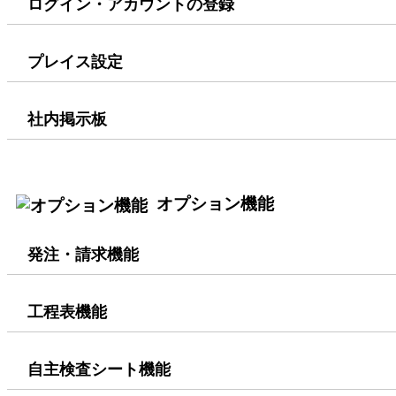
ログイン・アカウントの登録
プレイス設定
社内掲示板
オプション機能
発注・請求機能
工程表機能
自主検査シート機能