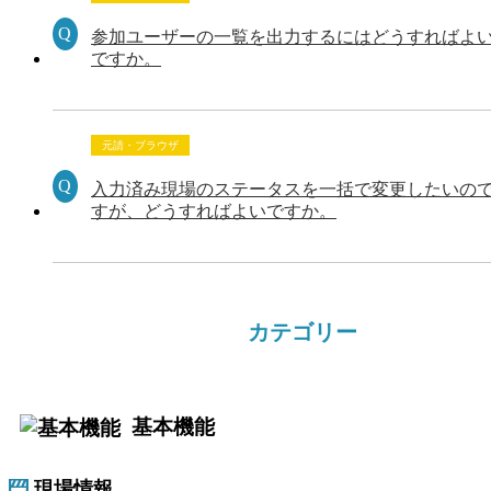
参加ユーザーの一覧を出力するにはどうすればよ
ですか。
元請・ブラウザ
入力済み現場のステータスを一括で変更したいの
すが、どうすればよいですか。
カテゴリー
基本機能
現場情報