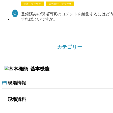
元請・ブラウザ
協力会社・ブラウザ
登録済みの現場写真のコメントを編集するにはど
すればよいですか。
カテゴリー
基本機能
現場情報
現場資料