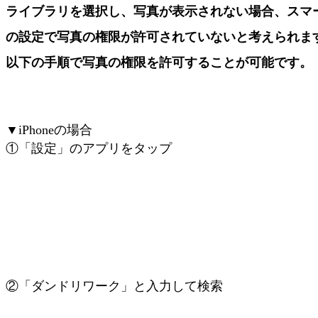
ライブラリを選択し、写真が表示されない場合、スマ
の設定で写真の権限が許可されていないと考えられま
以下の手順で写真の権限を許可することが可能です。
▼iPhoneの場合
①「設定」のアプリをタップ
②「ダンドリワーク」と入力して検索