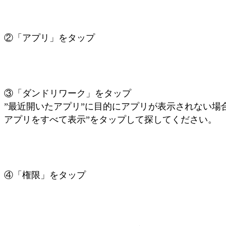
②「アプリ」をタップ
③「ダンドリワーク」をタップ
”最近開いたアプリ”に目的にアプリが表示されない場
アプリをすべて表示”をタップして探してください。
④「権限」をタップ