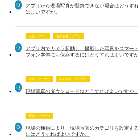
アプリから現場写真が登録できない場合はどうす
ばよいですか。
元請・アプリ
協力会社・アプリ
アプリ内でカメラ起動し、撮影した写真をスマー
フォン本体にも保存するにはどうすればよいです
元請・ブラウザ
協力会社・ブラウザ
現場写真のダウンロードはどうすればよいですか
元請・ブラウザ
現場の種類により、現場写真のカテゴリを設定す
にはどうすればよいですか。