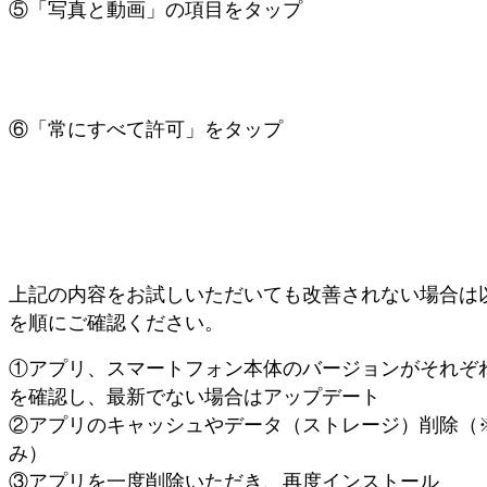
⑤「写真と動画」の項目をタップ
⑥「常にすべて許可」をタップ
上記の内容をお試しいただいても改善されない場合は
を順にご確認ください。
①アプリ、スマートフォン本体のバージョンがそれぞ
を確認し、最新でない場合はアップデート
②アプリのキャッシュやデータ（ストレージ）削除（※An
み）
③アプリを一度削除いただき、再度インストール