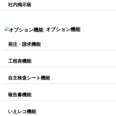
社内掲示板
オプション機能
発注・請求機能
工程表機能
自主検査シート機能
報告書機能
いえレコ機能