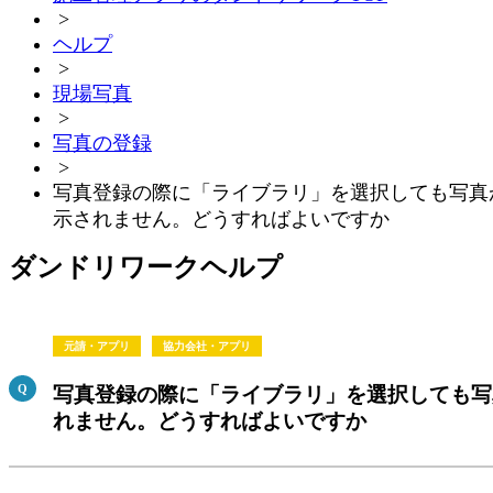
>
ヘルプ
>
現場写真
>
写真の登録
>
写真登録の際に「ライブラリ」を選択しても写真
示されません。どうすればよいですか
ダンドリワークヘルプ
元請・アプリ
協力会社・アプリ
写真登録の際に「ライブラリ」を選択しても写
れません。どうすればよいですか