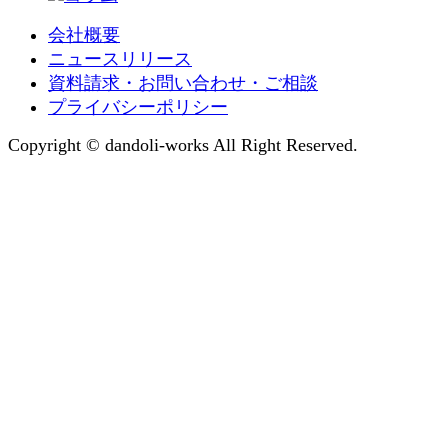
会社概要
ニュースリリース
資料請求・お問い合わせ・ご相談
プライバシーポリシー
Copyright © dandoli-works All Right Reserved.