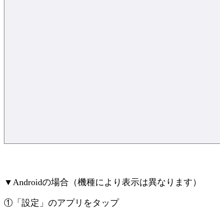
▼Androidの場合（機種により表示は異なります）
①「設定」のアプリをタップ