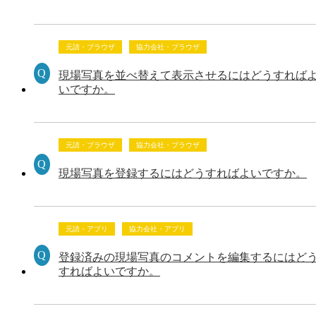
元請・ブラウザ
協力会社・ブラウザ
現場写真を並べ替えて表示させるにはどうすれば
いですか。
元請・ブラウザ
協力会社・ブラウザ
現場写真を登録するにはどうすればよいですか。
元請・アプリ
協力会社・アプリ
登録済みの現場写真のコメントを編集するにはど
すればよいですか。