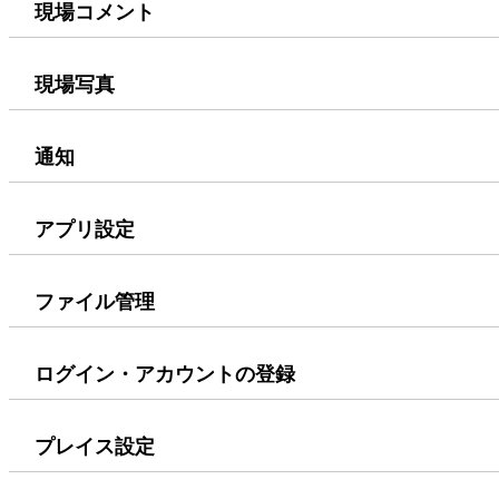
現場コメント
現場写真
通知
アプリ設定
ファイル管理
ログイン・アカウントの登録
プレイス設定