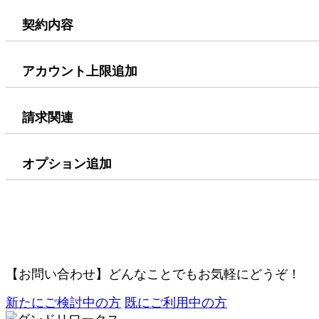
契約内容
アカウント上限追加
請求関連
オプション追加
【お問い合わせ】
どんなことでもお気軽にどうぞ！
新たにご検討中の方
既にご利用中の方