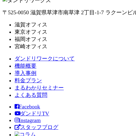
〒525-0050 滋賀県草津市南草津 2丁目-1-7 ラクーンビ
滋賀オフィス
東京オフィス
福岡オフィス
宮崎オフィス
ダンドリワークについて
機能概要
導入事例
料金プラン
まるわかりセミナー
よくある質問
Facebook
ダンドリTV
Instagram
スタッフブログ
コラム