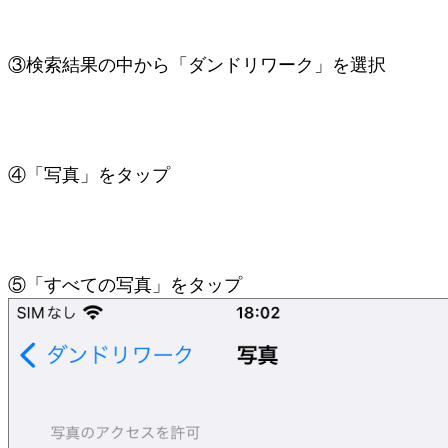
③検索結果の中から「ダンドリワーク」を選択
④「写真」をタップ
⑤「すべての写真」をタップ