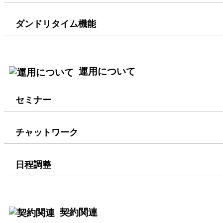
ダンドリタイム機能
運用について
セミナー
チャットワーク
日程調整
契約関連