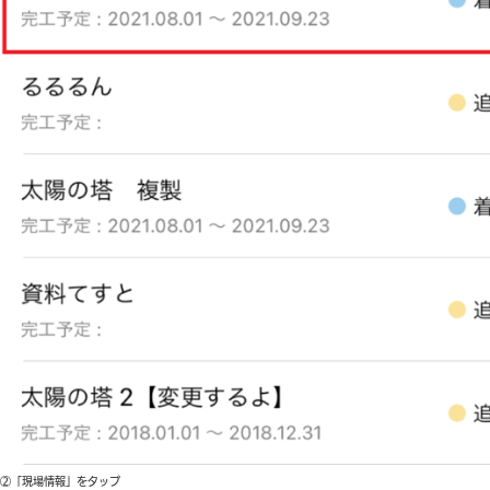
②「現場情報」をタップ