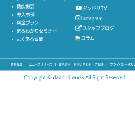
機能概要
ダンドリTV
導入事例
Instagram
料金プラン
スタッフブログ
まるわかりセミナー
コラム
よくある質問
会社概要
ニュースリリース
資料請求・お問い合わせ・ご相談
プライバシーポリ
Copyright © dandoli-works All Right Reserved.