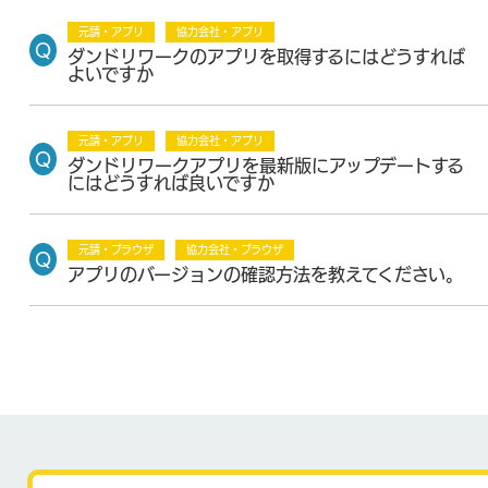
元請・アプリ
協力会社・アプリ
ダンドリワークのアプリを取得するにはどうすれば
よいですか
元請・アプリ
協力会社・アプリ
ダンドリワークアプリを最新版にアップデートする
にはどうすれば良いですか
元請・ブラウザ
協力会社・ブラウザ
アプリのバージョンの確認方法を教えてください。